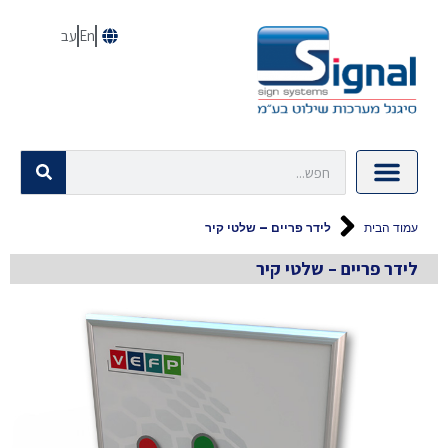
En
עב
עמוד הבית
לידר פריים – שלטי קיר
לידר פריים – שלטי קיר