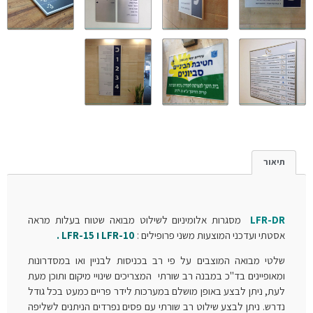
תיאור
LFR-DR
מסגרות אלומיניום לשילוט מבואה שטוח בעלות מראה
אסטתי ועדכני המוצעות משני פרופילים :
LFR-10 ו LFR-15 .
שלטי מבואה המוצבים על פי רב בכניסות לבניין ואו במסדרונות
ומאופיינים בד"כ במבנה רב שורתי המצריכים שינויי מיקום ותוכן מעת
לעת, ניתן לבצע באופן מושלם במערכות לידר פריים כמעט בכל גודל
נדרש. ניתן לבצע שילוט רב שורתי עם פסים נפרדים הניתנים לשליפה