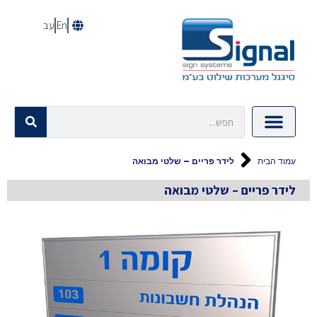
En
עב
עמוד הבית
לידר פריים – שלטי מבואה
לידר פריים – שלטי מבואה