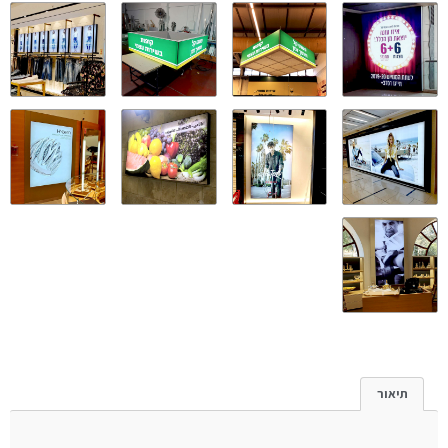
תיאור