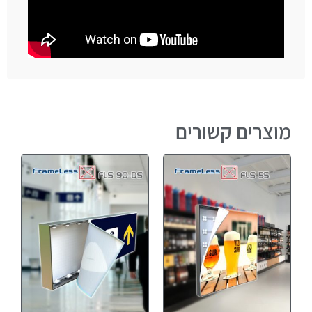
מוצרים קשורים