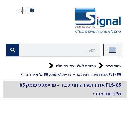
En
עב
עמוד הבית
מסגרות לשלטי בד-פריימלס
FLS-85 ארגז תאורה חזית בד – פריימלס עומק 85 מ"מ-חד צדדי
FLS-85 ארגז תאורה חזית בד – פריימלס עומק 85
מ"מ-חד צדדי