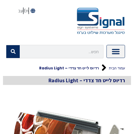
En
עב
עמוד הבית
רדיוס לייט חד צדדי – Radius Light
רדיוס לייט חד צדדי – Radius Light