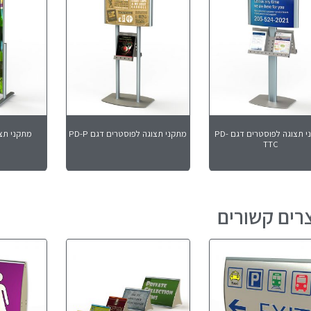
מתקני תצוגה לפוסטרים דגם PD-
מתקני תצוגה לפוסטרים דגם PD-P
מתקני תצוגה 
TTC
רים קשורים