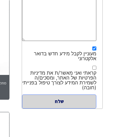
מעוניין לקבל מידע חדש בדואר
אלקטרוני
קראתי ואני מאשר/ת את מדיניות
הפרטיות של האתר, ומסכים/ה
לשמירת המידע לצורך טיפול בפנייתי
מתקני
(חובה)