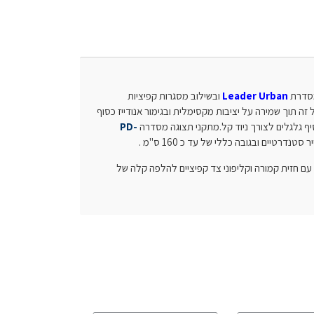
מסדרת
Leader Urban
ובשילוב מסגרות קפיציות
ני תצוגהבגודל זה תוך שמירה על יציבות מקסימלית ובגימור אנודייז כסוף
PD-
עם חזית קמורה וקליפוני צד קפיציים להלפה קלה של