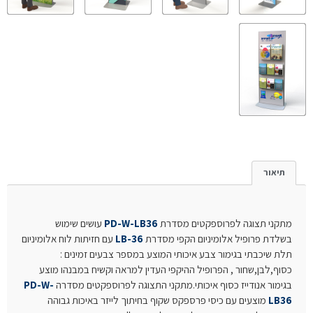
תיאור
מתקני תצוגה לפרוספקטים מסדרת
PD-W-LB36
עושים שימוש
בשלדת פרופיל אלומיניום הקפי מסדרת
LB-36
עם חזיתות לוח אלומיניום
תלת שיכבתי בגימור צבע איכותי המוצע במספר צבעים זמינים :
כסוף,לבן,שחור , הפרופיל ההיקפי העדין למראה וקשיח במבנהו מוצע
בגימור אנודייז כסוף איכותי.מתקני התצוגה לפרוספקטים מסדרה
PD-W-
LB36
מוצעים עם כיסי פרספקס שקוף בחיתוך לייזר באיכות גבוהה