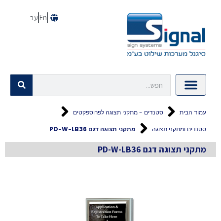
En
עב
עמוד הבית
סטנדים - מתקני תצוגה לפרוספקטים
סטנדים ומתקני תצוגה
מתקני תצוגה דגם PD-W-LB36
מתקני תצוגה דגם PD-W-LB36