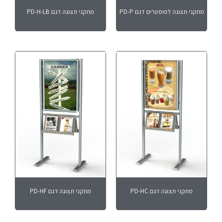
מתקני תצוגה לפוסטרים דגם PD-P
מתקני תצוגה דגם PD-H-LB
מתקני תצוגה דגם PD-HC
מתקני תצוגה דגם PD-HF