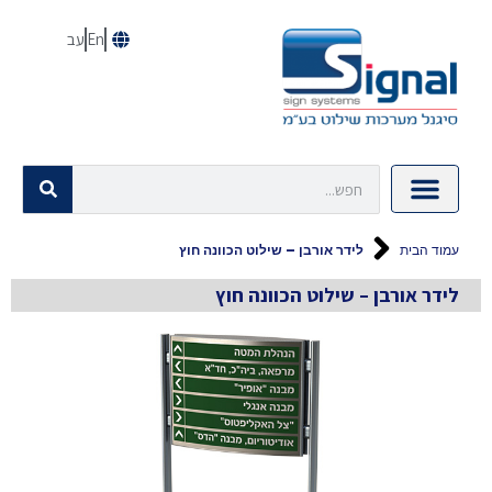
En
עב
עמוד הבית
לידר אורבן – שילוט הכוונה חוץ
לידר אורבן – שילוט הכוונה חוץ