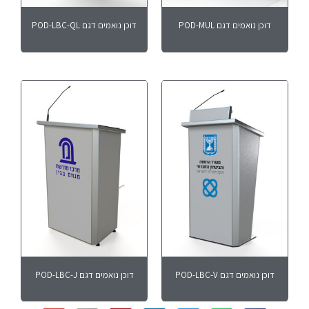
דוכן נואמים דגם POD-MUL
דוכן נואמים דגם POD-LBC-QL
דוכן נואמים דגם POD-LBC-V
דוכן נואמים דגם POD-LBC-J