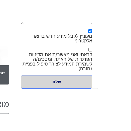
מעוניין לקבל מידע חדש בדואר
אלקטרוני
קראתי ואני מאשר/ת את מדיניות
הפרטיות של האתר, ומסכים/ה
לשמירת המידע לצורך טיפול בפנייתי
(חובה)
דוכן נ
מוצ