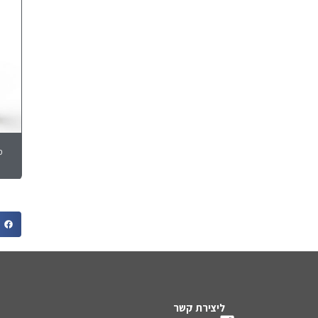
מ
ליצירת קשר