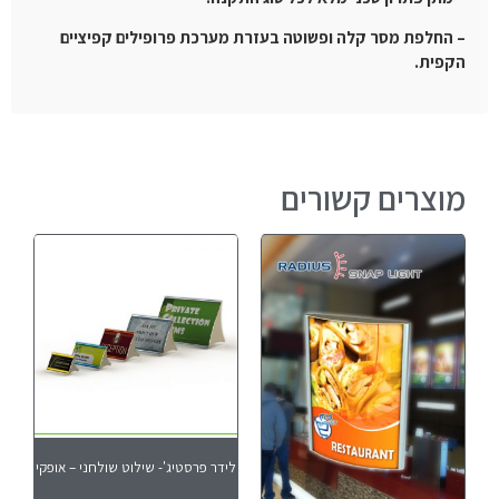
– החלפת מסר קלה ופשוטה בעזרת מערכת פרופילים קפיציים
הקפית.
מוצרים קשורים
לידר פרסטיג'- שילוט שולחני – אופקי